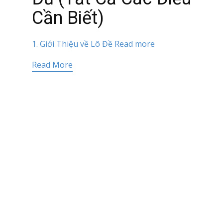
Cần Biết)
1. Giới Thiệu về Lô Đề
Read more
Read More