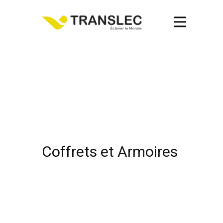
Coffrets et Armoires