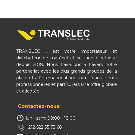
TRANSLEC , est votre importateur et
distributeur de matériel et solution électrique
depuis 2018. Nous travaillons à travers notre
partenariat avec les plus grands groupes de la
place et à l’international pour offrir à nos clients
professionnelles et particuliers une offre globale
et adaptée.
Contactez-nous:
lun - sam: 09:00 - 18:00
+212-522 35 73 68