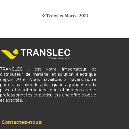
© TranslecMaroc 2021
TRANSLEC , est votre importateur et
distributeur de matériel et solution électrique
depuis 2018. Nous travaillons à travers notre
partenariat avec les plus grands groupes de la
place et à l’international pour offrir à nos clients
professionnelles et particuliers une offre globale
et adaptée.
Contactez-nous: