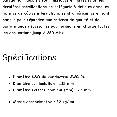
bureau normaux. Ils sont fabriqués et testés selon les
dernières spécifications de catégorie 6 définies dans les
normes de câbles internationales et américaines et sont
conçus pour répondre aux critères de qualité et de
performance nécessaires pour prendre en charge toutes
les applications jusqu’à 250 MHz.
Spécifications
Diamètre AWG du conducteur
AWG 24.
Diamètre sur isolation :
1,13 mm
Diamètre externe nominal (mm) : 7,3 mm
Masse approximative :
52 kg/km