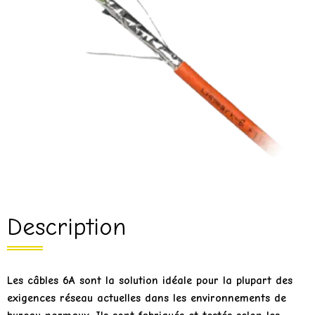
Description
Les câbles 6A sont la solution idéale pour la plupart des
exigences réseau actuelles dans les environnements de