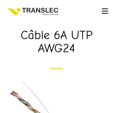
Câble 6A UTP
AWG24