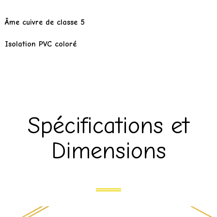
Âme cuivre de classe 5
Isolation PVC coloré
Spécifications et
Dimensions