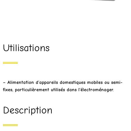
Utilisations
– Alimentation d’appareils domestiques mobiles ou semi-
fixes, particulièrement utilisés dans l’électroménager.
Description