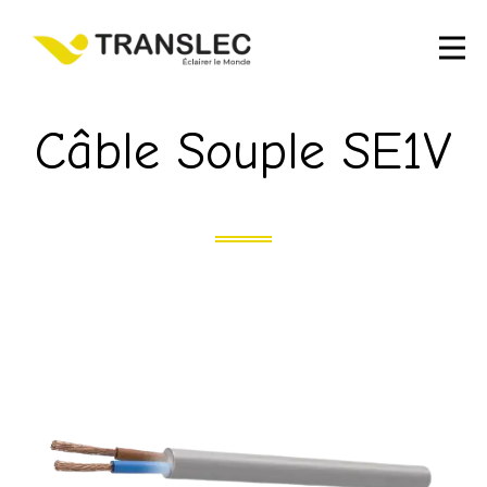
Câble Souple SE1V