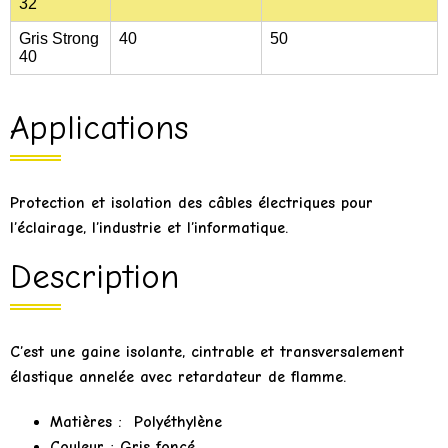
32
Gris Strong
40
50
40
Applications
Protection et isolation des câbles électriques pour
l’éclairage, l’industrie et l’informatique.
Description
C’est une gaine isolante, cintrable et transversalement
élastique annelée avec retardateur de flamme.
Matières : Polyéthylène
Couleur : Gris foncé