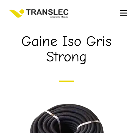
Gaine Iso Gris
Strong