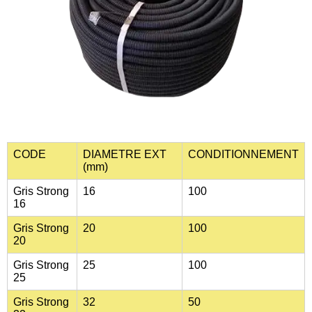
CODE
DIAMETRE EXT
CONDITIONNEMENT
(mm)
Gris Strong
16
100
16
Gris Strong
20
100
20
Gris Strong
25
100
25
Gris Strong
32
50