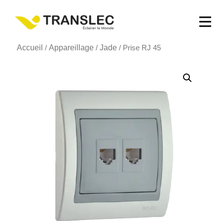
Accueil
Appareillage
Jade
/
/
/ Prise RJ 45