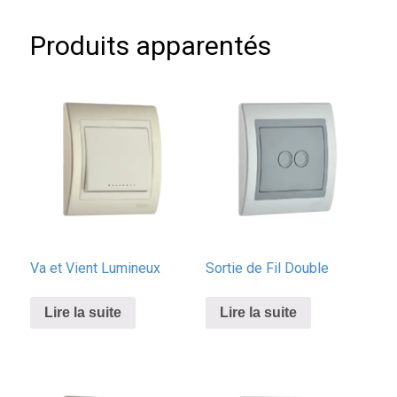
Produits apparentés
Va et Vient Lumineux
Sortie de Fil Double
Lire la suite
Lire la suite