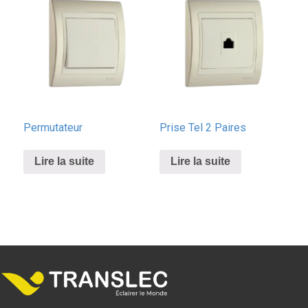
Permutateur
Prise Tel 2 Paires
Lire la suite
Lire la suite