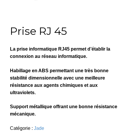
Prise RJ 45
La prise informatique RJ45 permet d’établir la
connexion au réseau informatique.
Habillage en ABS permettant une très bonne
stabilité dimensionnelle avec une meilleure
résistance aux agents chimiques et aux
ultraviolets.
Support métallique offrant une bonne résistance
mécanique.
Catégorie :
Jade