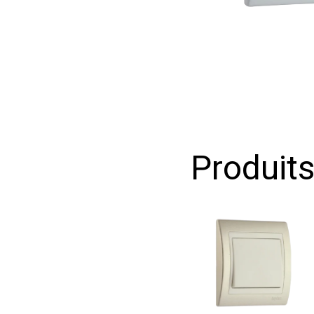
Produit