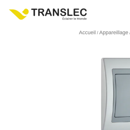
Accueil
Appareillage
/